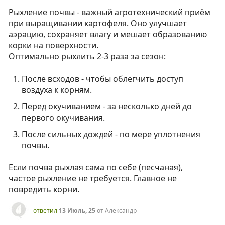
Рыхление почвы - важный агротехнический приём
при выращивании картофеля. Оно улучшает
аэрацию, сохраняет влагу и мешает образованию
корки на поверхности.
Оптимально рыхлить 2-3 раза за сезон:
После всходов - чтобы облегчить доступ
воздуха к корням.
Перед окучиванием - за несколько дней до
первого окучивания.
После сильных дождей - по мере уплотнения
почвы.
Если почва рыхлая сама по себе (песчаная),
частое рыхление не требуется. Главное не
повредить корни.
ответил
13 Июль, 25
от
Александр