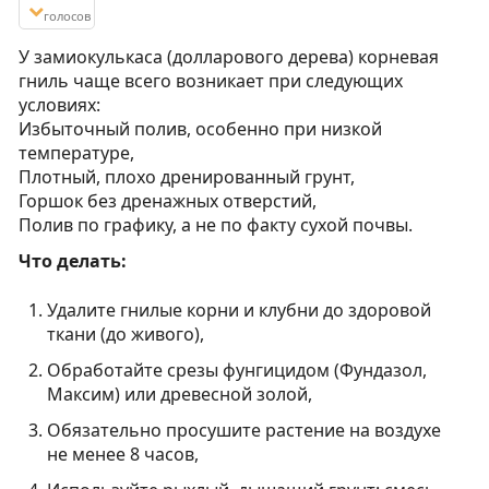
голосов
У замиокулькаса (долларового дерева) корневая
гниль чаще всего возникает при следующих
условиях:
Избыточный полив, особенно при низкой
температуре,
Плотный, плохо дренированный грунт,
Горшок без дренажных отверстий,
Полив по графику, а не по факту сухой почвы.
Что делать:
Удалите гнилые корни и клубни до здоровой
ткани (до живого),
Обработайте срезы фунгицидом (Фундазол,
Максим) или древесной золой,
Обязательно просушите растение на воздухе
не менее 8 часов,