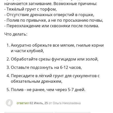
начинается загнивание. Возможные причины:
- Тяжёлый грунт с торфом,
- Отсутствие дренажных отверстий в горшке,
- Полив по привычке, а не по просыханию почвы,
- Переохлаждение или сквозняки после полива.
Что делать:
Аккуратно обрежьте все мягкие, гнилые корни
и части клубней,
Обработайте срезы фунгицидом или золой,
Оставьте подсохнуть на 6-12 часов,
Пересадите в лёгкий грунт для суккулентов с
обязательным дренажем,
Полив - не ранее, чем через 5-7 дней.
ответил
02 Июль, 25
от
Ольга Николаевна