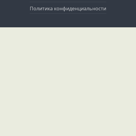
Политика конфиденциальности