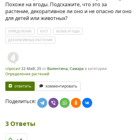
Похоже на ягоды. Подскажите, что это за
растение, декоративное ли оно и не опасно ли оно
для детей или животных?
ОПРЕДЕЛЕНИЕ
КУСТ
БЕЛЫЕ-ЯГОДЫ
ДЕКОРАТИВНЫЕ-РАСТЕНИЯ
спросил
22 Май, 25
от
Валентина, Самара
в категории
Определение растений
ответить
комментировать
Поделиться:
3
Ответы