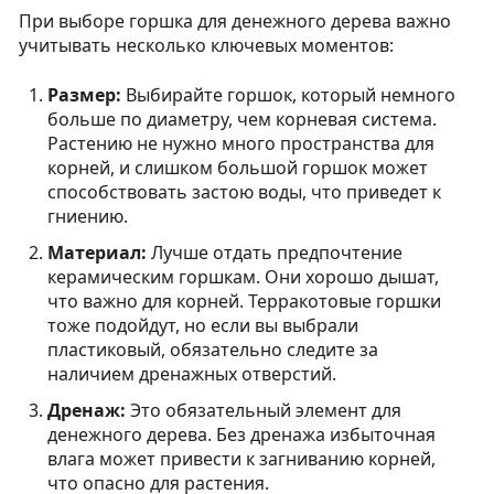
При выборе горшка для денежного дерева важно
учитывать несколько ключевых моментов:
Размер:
Выбирайте горшок, который немного
больше по диаметру, чем корневая система.
Растению не нужно много пространства для
корней, и слишком большой горшок может
способствовать застою воды, что приведет к
гниению.
Материал:
Лучше отдать предпочтение
керамическим горшкам. Они хорошо дышат,
что важно для корней. Терракотовые горшки
тоже подойдут, но если вы выбрали
пластиковый, обязательно следите за
наличием дренажных отверстий.
Дренаж:
Это обязательный элемент для
денежного дерева. Без дренажа избыточная
влага может привести к загниванию корней,
что опасно для растения.