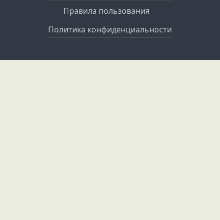
Правила пользования
Политика конфиденциальности