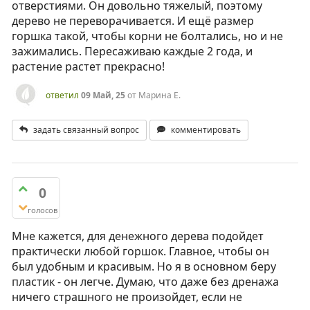
отверстиями. Он довольно тяжелый, поэтому
дерево не переворачивается. И ещё размер
горшка такой, чтобы корни не болтались, но и не
зажимались. Пересаживаю каждые 2 года, и
растение растет прекрасно!
ответил
09 Май, 25
от
Марина Е.
задать связанный вопрос
комментировать
0
голосов
Мне кажется, для денежного дерева подойдет
практически любой горшок. Главное, чтобы он
был удобным и красивым. Но я в основном беру
пластик - он легче. Думаю, что даже без дренажа
ничего страшного не произойдет, если не