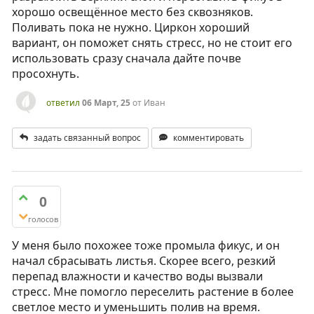
хорошо освещённое место без сквозняков.
Поливать пока не нужно. Циркон хороший
вариант, он поможет снять стресс, но не стоит его
использовать сразу сначала дайте почве
просохнуть.
ответил
06 Март, 25
от
Иван
задать связанный вопрос
комментировать
0
голосов
У меня было похожее тоже промыла фикус, и он
начал сбрасывать листья. Скорее всего, резкий
перепад влажности и качество воды вызвали
стресс. Мне помогло переселить растение в более
светлое место и уменьшить полив на время.