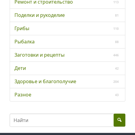
Ремонт и строительство
113
Поделки и рукоделие
81
Грибы
110
Рыбалка
88
Заготовки и рецепты
446
Дети
42
Здоровье и благополучие
204
Разное
43