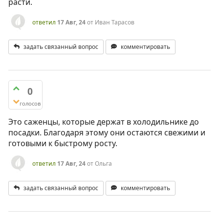
расти.
ответил
17 Авг, 24
от
Иван Тарасов
задать связанный вопрос
комментировать
0
голосов
Это саженцы, которые держат в холодильнике до
посадки. Благодаря этому они остаются свежими и
готовыми к быстрому росту.
ответил
17 Авг, 24
от
Ольга
задать связанный вопрос
комментировать