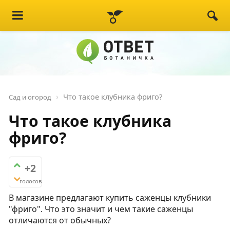
Что такое клубника фриго?
Сад и огород
Что такое клубника
фриго?
+2
голосов
В магазине предлагают купить саженцы клубники
"фриго". Что это значит и чем такие саженцы
отличаются от обычных?