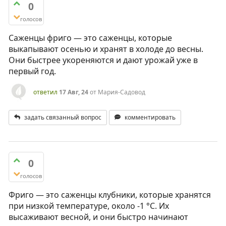
0
голосов
Саженцы фриго — это саженцы, которые
выкапывают осенью и хранят в холоде до весны.
Они быстрее укореняются и дают урожай уже в
первый год.
ответил
17 Авг, 24
от
Мария-Садовод
задать связанный вопрос
комментировать
0
голосов
Фриго — это саженцы клубники, которые хранятся
при низкой температуре, около -1 °C. Их
высаживают весной, и они быстро начинают