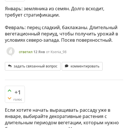
Январь: земляника из семян. Долго всходит,
требует стратификации.
Февраль: перец сладкий, баклажаны. Длительный
вегетационный периуд, чтобы получить урожай в
условиях северо-запада. Посев поверхностный.
ответил
12 Янв
от
Ksenia_98
задать связанный вопрос
комментировать
+1
голос
Если хотите начать выращивать рассаду уже в
январе, выбирайте декоративные растения с
длительным периодом вегетации, которым нужно