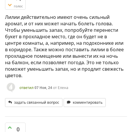
голос
Лилии действительно имеют очень сильный
аромат, и от них может начать болеть голова.
Чтобы уменьшить запах, попробуйте перенести
букет в прохладное место, где он будет не в
центре комнаты, а, например, на подоконнике или
в коридоре. Также можно поставить лилии в более
прохладное помещение или вынести их на ночь
на балкон, если позволяет погода. Это не только
поможет уменьшить запах, но и продлит свежесть
цветов.
ответил
07 Ноя, 24
от
Елена
задать связанный вопрос
комментировать
0