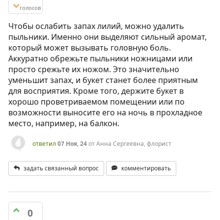
голосов
Чтобы ослабить запах лилий, можно удалить
пыльники. Именно они выделяют сильный аромат,
который может вызывать головную боль.
Аккуратно обрежьте пыльники ножницами или
просто срежьте их ножом. Это значительно
уменьшит запах, и букет станет более приятным
для восприятия. Кроме того, держите букет в
хорошо проветриваемом помещении или по
возможности выносите его на ночь в прохладное
место, например, на балкон.
ответил
07 Ноя, 24
от
Анна Сергеевна, флорист
задать связанный вопрос
комментировать
0