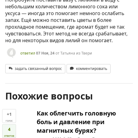
небольшим количеством лимонного сока или
уксуса — иногда это помогает немного ослабить
запах. Ещё можно поставить цветы в более
прохладное помещение, где аромат будет не так
чувствоваться. Этот метод не всегда срабатывает,
но для некоторых видов лилий он помогает.
ответил
07 Ноя, 24
от
Татьяна из Твери
задать связанный вопрос
комментировать
Похожие вопросы
Как облегчить головную
+1
боль и давление при
голос
4
магнитных бурях?
ответов