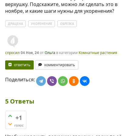
верхушку. Подскажите, можно ли сделать это в
ноябре, и какие шаги нужны для укоренения?
ДРАЦЕНА
УКОРЕНЕНИЕ
ОБРЕЗКА
спросил
04 Ноя, 24
от
Ольга
в категории
Комнатные растения
ответить
комментировать
Поделиться:
5
Ответы
+1
голос