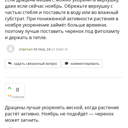
даже если сейчас ноябрь. Обрежьте верхушку с
частью стебля и поставьте в воду или во влажный
субстрат. При пониженной активности растения в
ноябре укоренение займёт больше времени,
поэтому лучше поставить черенок под фитолампу
и держать в тепле.
ответил
04 Ноя, 24
от
Олег Н.
задать связанный вопрос
комментировать
0
голосов
Драцены лучше укоренять весной, когда растение
растёт активно. Ноябрь не подойдёт — черенок
может загнить.