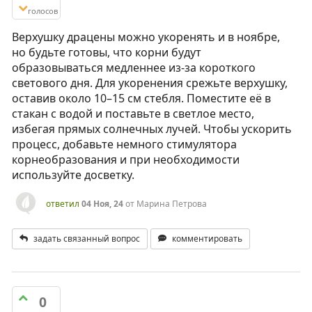
голосов
Верхушку драцены можно укоренять и в ноябре,
но будьте готовы, что корни будут
образовываться медленнее из-за короткого
светового дня. Для укоренения срежьте верхушку,
оставив около 10–15 см стебля. Поместите её в
стакан с водой и поставьте в светлое место,
избегая прямых солнечных лучей. Чтобы ускорить
процесс, добавьте немного стимулятора
корнеобразования и при необходимости
используйте досветку.
ответил
04 Ноя, 24
от
Марина Петрова
задать связанный вопрос
комментировать
0