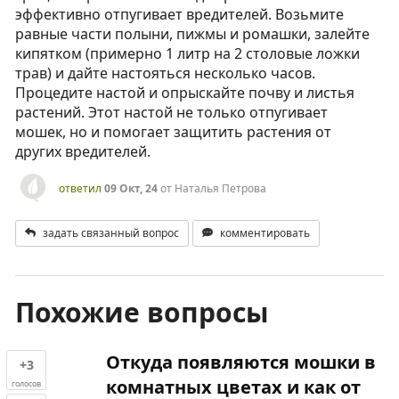
эффективно отпугивает вредителей. Возьмите
равные части полыни, пижмы и ромашки, залейте
кипятком (примерно 1 литр на 2 столовые ложки
трав) и дайте настояться несколько часов.
Процедите настой и опрыскайте почву и листья
растений. Этот настой не только отпугивает
мошек, но и помогает защитить растения от
других вредителей.
ответил
09 Окт, 24
от
Наталья Петрова
задать связанный вопрос
комментировать
Похожие вопросы
Откуда появляются мошки в
+3
комнатных цветах и как от
голосов