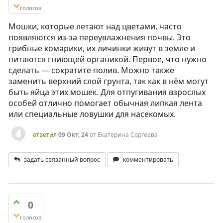
голосов
Мошки, которые летают над цветами, часто
появляются из-за переувлажнения почвы. Это
грибные комарики, их личинки живут в земле и
питаются гниющей органикой. Первое, что нужно
сделать — сократите полив. Можно также
заменить верхний слой грунта, так как в нём могут
быть яйца этих мошек. Для отпугивания взрослых
особей отлично помогает обычная липкая лента
или специальные ловушки для насекомых.
ответил
09 Окт, 24
от
Екатерина Сергеева
задать связанный вопрос
комментировать
0
голосов