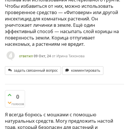
Чтобы избавиться от них, можно использовать
проверенное средство — «Фитоверм» или другой
инсектицид для комнатных растений. Он
уничтожает личинки в земле. Ещё один
эффективный способ — насыпать слой корицы на
поверхность земли. Корица отпугивает
насекомых, а растениям не вредит.
ответил
09 Окт, 24
от
Ирина Тихонова
задать связанный вопрос
комментировать
0
голосов
Я всегда борюсь с мошками с помощью
натуральных средств. Могу предложить настой
трав, который безопасен для растений и