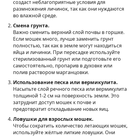
создаст неблагоприятные условия для
размножения личинок, так как они нуждаются
во влажной среде.
Смена грунта.
Важно сменить верхний слой почвы в горшке.
Если мошек много, лучше заменить грунт
полностью, так как в земле могут находиться
яйца и личинки. При пересадке используйте
стерилизованный грунт или подготовьте его
самостоятельно, пропарив в духовке или
полив раствором марганцовки.
Использование песка или вермикулита.
Насыпьте слой речного песка или вермикулита
толщиной 1-2 см на поверхность земли. Это
затруднит доступ мошек к почве и
предотвратит откладывание новых яиц.
Ловушки для взрослых мошек.
Чтобы сократить количество летающих мошек,
используйте жёлтые липкие ловушки. Они