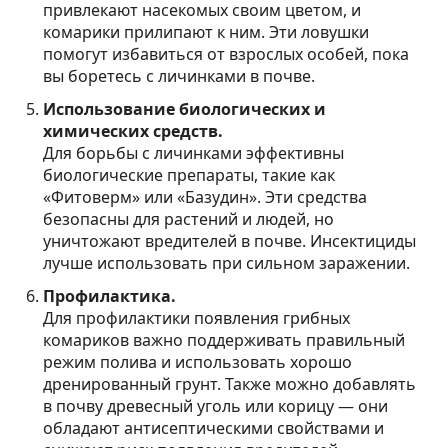
привлекают насекомых своим цветом, и
комарики прилипают к ним. Эти ловушки
помогут избавиться от взрослых особей, пока
вы боретесь с личинками в почве.
Использование биологических и
химических средств.
Для борьбы с личинками эффективны
биологические препараты, такие как
«Фитоверм» или «Базудин». Эти средства
безопасны для растений и людей, но
уничтожают вредителей в почве. Инсектициды
лучше использовать при сильном заражении.
Профилактика.
Для профилактики появления грибных
комариков важно поддерживать правильный
режим полива и использовать хорошо
дренированный грунт. Также можно добавлять
в почву древесный уголь или корицу — они
обладают антисептическими свойствами и