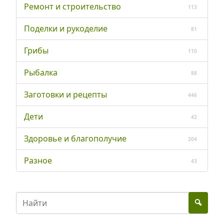
Ремонт и строительство
113
Поделки и рукоделие
81
Грибы
110
Рыбалка
88
Заготовки и рецепты
446
Дети
42
Здоровье и благополучие
204
Разное
43