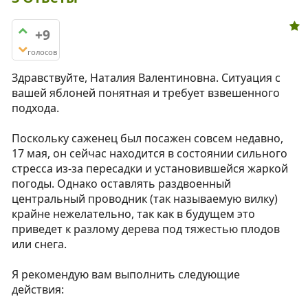
+9
голосов
Здравствуйте, Наталия Валентиновна. Ситуация с
вашей яблоней понятная и требует взвешенного
подхода.
Поскольку саженец был посажен совсем недавно,
17 мая, он сейчас находится в состоянии сильного
стресса из-за пересадки и установившейся жаркой
погоды. Однако оставлять раздвоенный
центральный проводник (так называемую вилку)
крайне нежелательно, так как в будущем это
приведет к разлому дерева под тяжестью плодов
или снега.
Я рекомендую вам выполнить следующие
действия: