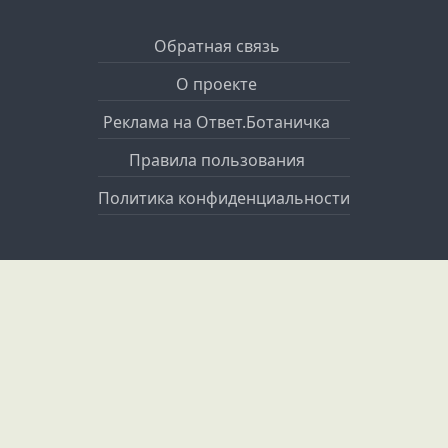
Обратная связь
О проекте
Реклама на Ответ.Ботаничка
Правила пользования
Политика конфиденциальности