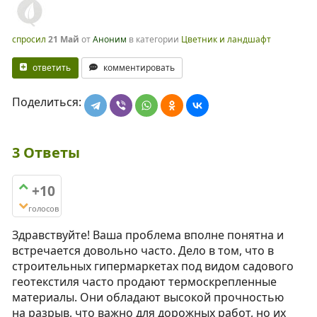
спросил
21 Май
от
Аноним
в категории
Цветник и ландшафт
ответить
комментировать
Поделиться:
3
Ответы
+10
голосов
Здравствуйте! Ваша проблема вполне понятна и
встречается довольно часто. Дело в том, что в
строительных гипермаркетах под видом садового
геотекстиля часто продают термоскрепленные
материалы. Они обладают высокой прочностью
на разрыв, что важно для дорожных работ, но их