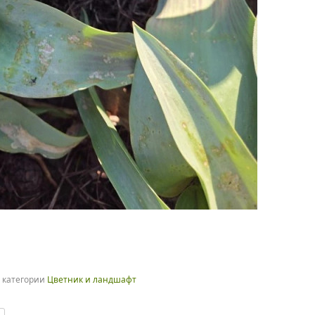
 категории
Цветник и ландшафт