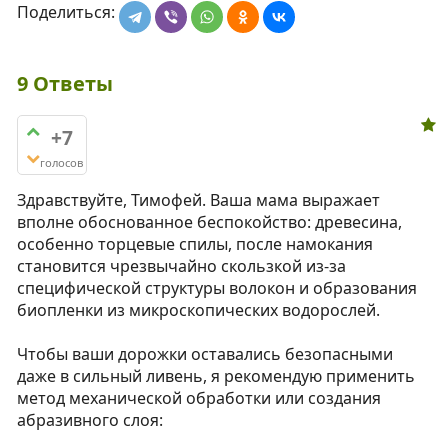
Поделиться:
9
Ответы
+7
голосов
Здравствуйте, Тимофей. Ваша мама выражает
вполне обоснованное беспокойство: древесина,
особенно торцевые спилы, после намокания
становится чрезвычайно скользкой из-за
специфической структуры волокон и образования
биопленки из микроскопических водорослей.
Чтобы ваши дорожки оставались безопасными
даже в сильный ливень, я рекомендую применить
метод механической обработки или создания
абразивного слоя: