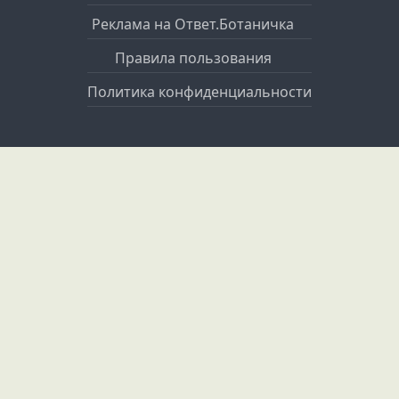
Реклама на Ответ.Ботаничка
Правила пользования
Политика конфиденциальности