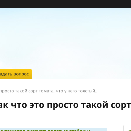
адать вопрос
просто такой сорт томата, что у него толстый...
ак что это просто такой сорт