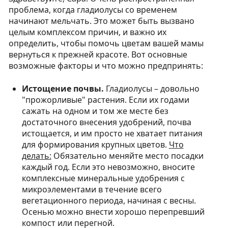
проблема, когда гладиолусы со временем
начинают мельчать. Это может быть вызвано
целым комплексом причин, и важно их
определить, чтобы помочь цветам вашей мамы
вернуться к прежней красоте. Вот основные
возможные факторы и что можно предпринять:
Истощение почвы.
Гладиолусы – довольно
"прожорливые" растения. Если их годами
сажать на одном и том же месте без
достаточного внесения удобрений, почва
истощается, и им просто не хватает питания
для формирования крупных цветов.
Что
делать:
Обязательно меняйте место посадки
каждый год. Если это невозможно, вносите
комплексные минеральные удобрения с
микроэлементами в течение всего
вегетационного периода, начиная с весны.
Осенью можно внести хорошо перепревший
компост или перегной.