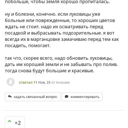
побольше, чтобы земля хорошо пропиталась.
ну и болезни, конечно. если луковицы уже
больные или поврежденные, то хороших цветов
ждать не стоит. надо их осматривать перед
посадкой и выбрасывать подозрительные. я вот
всегда их в марганцовке замачиваю перед тем как
посадить, помогает.
так что, скорее всего, надо обновить луковицы,
дать им хорошей земли и не забывать про полив.
тогда снова будут большие и красивые.
ответил
11 Ноя, 25
от
Аноним
задать связанный вопрос
комментировать
+2