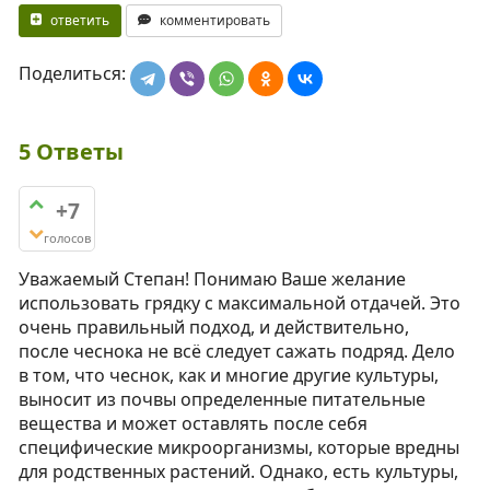
ответить
комментировать
Поделиться:
5
Ответы
+7
голосов
Уважаемый Степан! Понимаю Ваше желание
использовать грядку с максимальной отдачей. Это
очень правильный подход, и действительно,
после чеснока не всё следует сажать подряд. Дело
в том, что чеснок, как и многие другие культуры,
выносит из почвы определенные питательные
вещества и может оставлять после себя
специфические микроорганизмы, которые вредны
для родственных растений. Однако, есть культуры,