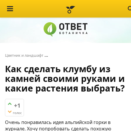
Как сделать клумбу из камней своими 
Цветник и ландшафт
Как сделать клумбу из
камней своими руками и
какие растения выбрать?
+1
голос
Очень понравилась идея альпийской горки в
журнале. Хочу попробовать сделать похожую