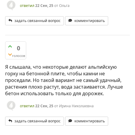
ответил
22 Сен, 25
от
Ольга
задать связанный вопрос
комментировать
0
голосов
Я слышала, что некоторые делают альпийскую
горку на бетонной плите, чтобы камни не
проседали. Но такой вариант не самый удачный,
растения плохо растут, вода застаивается. Лучше
бетон использовать только для дорожек.
ответил
22 Сен, 25
от
Ирина Николаевна
задать связанный вопрос
комментировать