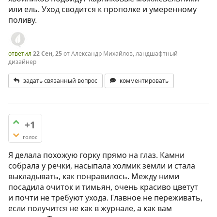
или ель. Уход сводится к прополке и умеренному
поливу.
ответил
22 Сен, 25
от
Александр Михайлов, ландшафтный
дизайнер
задать связанный вопрос
комментировать
+1
голос
Я делала похожую горку прямо на глаз. Камни
собрала у речки, насыпала холмик земли и стала
выкладывать, как понравилось. Между ними
посадила очиток и тимьян, очень красиво цветут
и почти не требуют ухода. Главное не переживать,
если получится не как в журнале, а как вам