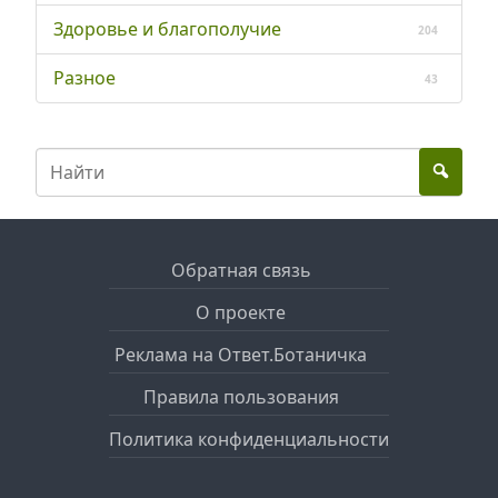
Здоровье и благополучие
204
Разное
43
Обратная связь
О проекте
Реклама на Ответ.Ботаничка
Правила пользования
Политика конфиденциальности