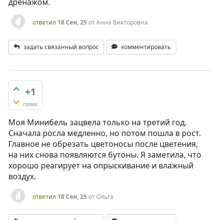
дренажом.
ответил
18 Сен, 25
от
Анна Викторовна
задать связанный вопрос
комментировать
+1
голос
Моя Минибель зацвела только на третий год.
Сначала росла медленно, но потом пошла в рост.
Главное не обрезать цветоносы после цветения,
на них снова появляются бутоны. Я заметила, что
хорошо реагирует на опрыскивание и влажный
воздух.
ответил
18 Сен, 25
от
Ольга