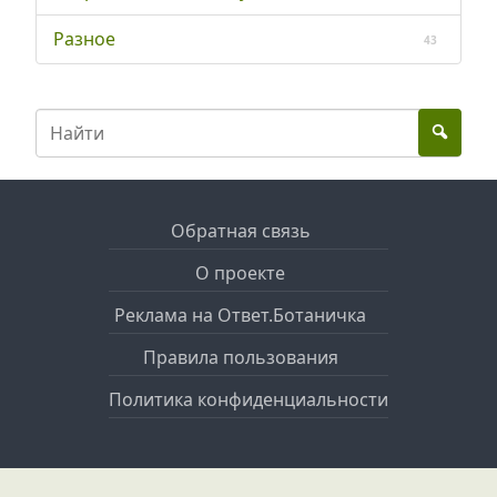
Разное
43
Обратная связь
О проекте
Реклама на Ответ.Ботаничка
Правила пользования
Политика конфиденциальности