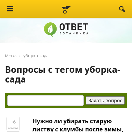
уборка-сада
Метка
Вопросы с тегом уборка-
сада
Нужно ли убирать старую
+6
листву с клумбы после зимы,
голосов