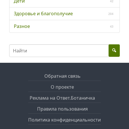
Дети
42
Здоровье и благополучие
204
Разное
43
Обратная связь
О проекте
Реклама на Ответ.Ботаничка
Правила пользования
Политика конфиденциальности