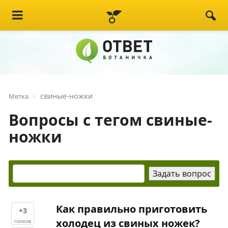
свиные-ножки
Метка
Вопросы с тегом свиные-
ножки
Как правильно приготовить
+3
холодец из свиных ножек?
голосов