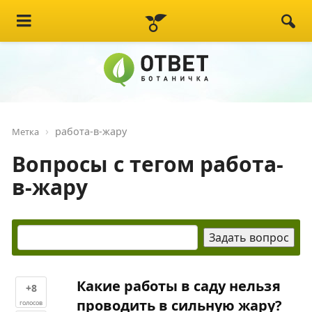
работа-в-жару
Метка
Вопросы с тегом работа-
в-жару
Какие работы в саду нельзя
+8
проводить в сильную жару?
голосов