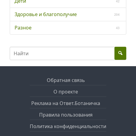
Дети
42
Здоровье и благополучие
204
Разное
43
Обратная связь
О проекте
Реклама на Ответ.Ботаничка
Правила пользования
Политика конфиденциальности