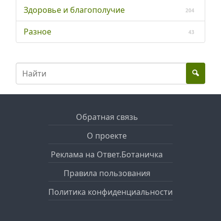
Здоровье и благополучие
204
Разное
43
Обратная связь
О проекте
Реклама на Ответ.Ботаничка
Правила пользования
Политика конфиденциальности