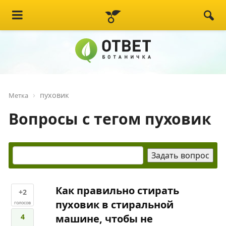
пуховик
Метка
Вопросы с тегом пуховик
Как правильно стирать
+2
пуховик в стиральной
голосов
4
машине, чтобы не