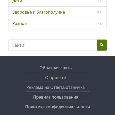
Дети
42
Здоровье и благополучие
204
Разное
43
Обратная связь
О проекте
Реклама на Ответ.Ботаничка
Правила пользования
Политика конфиденциальности