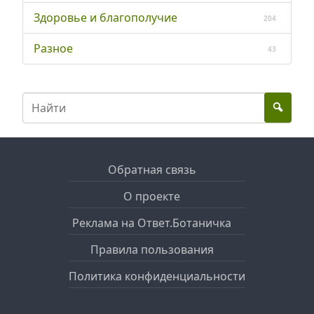
Здоровье и благополучие
204
Разное
43
Обратная связь
О проекте
Реклама на Ответ.Ботаничка
Правила пользования
Политика конфиденциальности