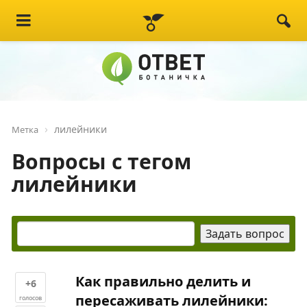
лилейники
Метка
Вопросы с тегом
лилейники
Как правильно делить и
+6
пересаживать лилейники:
голосов