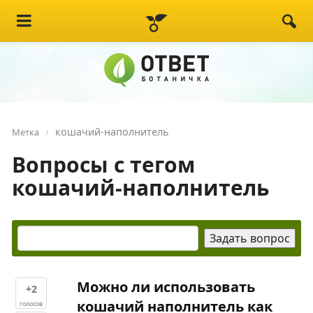
кошачий-наполнитель
Метка
Вопросы с тегом
кошачий-наполнитель
Можно ли использовать
+2
кошачий наполнитель как
голосов