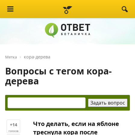
кора-дерева
Метка
Вопросы с тегом кора-
дерева
Что делать, если на яблоне
+14
треснула кора после
голосов