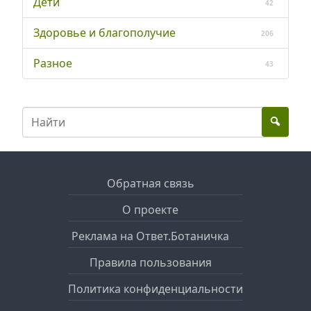
Дети
42
Здоровье и благополучие
206
Разное
43
Обратная связь
О проекте
Реклама на Ответ.Ботаничка
Правила пользования
Политика конфиденциальности