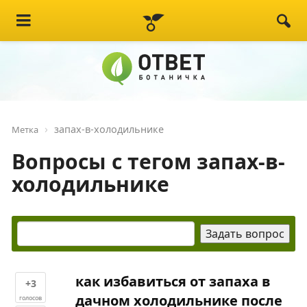
запах-в-холодильнике
Метка
Вопросы с тегом запах-в-
холодильнике
как избавиться от запаха в
+3
дачном холодильнике после
голосов