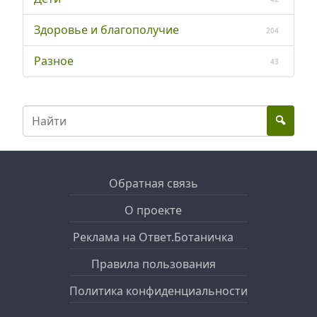
Здоровье и благополучие
204
Разное
43
Обратная связь
О проекте
Реклама на Ответ.Ботаничка
Правила пользования
Политика конфиденциальности