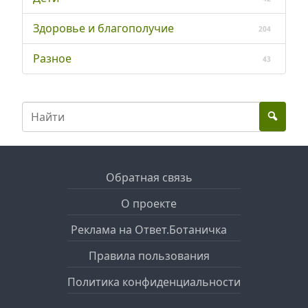
Здоровье и благополучие
204
Разное
43
Обратная связь
О проекте
Реклама на Ответ.Ботаничка
Правила пользования
Политика конфиденциальности