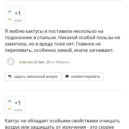
+1
голос
Я люблю кактусы и поставила несколько на
подоконник в спальне. Никакой особой пользы не
заметила, но и вреда тоже нет. Главное не
переливать, особенно зимой, иначе загнивают.
ответил
22 Авг, 25
от
Марина
задать связанный вопрос
комментировать
+1
голос
Кактус не обладает особыми свойствами очищать
воздух или защищать от излучения - это скорее