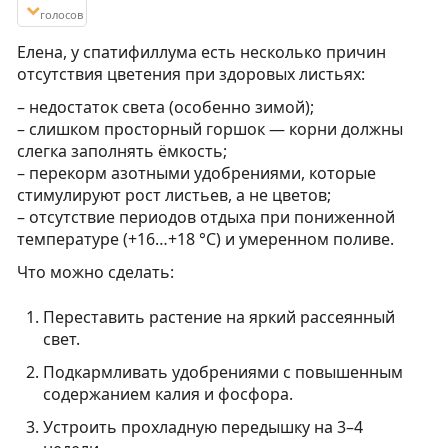
голосов
Елена, у спатифиллума есть несколько причин
отсутствия цветения при здоровых листьях:
– недостаток света (особенно зимой);
– слишком просторный горшок — корни должны
слегка заполнять ёмкость;
– перекорм азотными удобрениями, которые
стимулируют рост листьев, а не цветов;
– отсутствие периодов отдыха при пониженной
температуре (+16…+18 °C) и умеренном поливе.
Что можно сделать:
Переставить растение на яркий рассеянный
свет.
Подкармливать удобрениями с повышенным
содержанием калия и фосфора.
Устроить прохладную передышку на 3–4