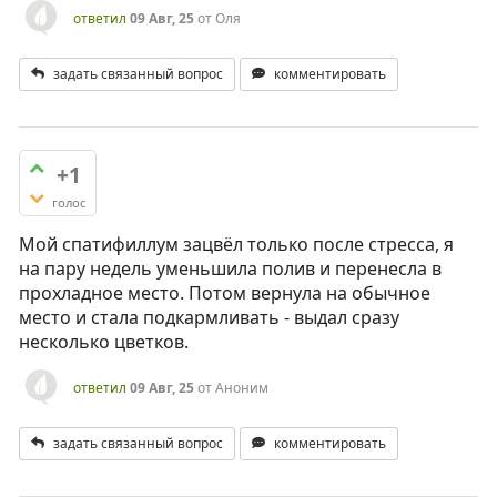
ответил
09 Авг, 25
от
Оля
задать связанный вопрос
комментировать
+1
голос
Мой спатифиллум зацвёл только после стресса, я
на пару недель уменьшила полив и перенесла в
прохладное место. Потом вернула на обычное
место и стала подкармливать - выдал сразу
несколько цветков.
ответил
09 Авг, 25
от
Аноним
задать связанный вопрос
комментировать