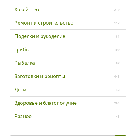
Хозяйство
219
Ремонт и строительство
112
Поделки и рукоделие
81
Грибы
109
Рыбалка
87
Заготовки и рецепты
445
Дети
42
Здоровье и благополучие
204
Разное
43