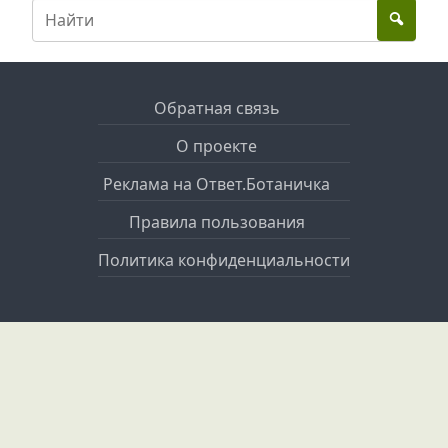
Обратная связь
О проекте
Реклама на Ответ.Ботаничка
Правила пользования
Политика конфиденциальности