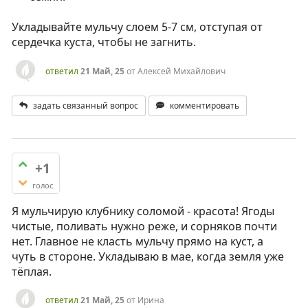
Укладывайте мульчу слоем 5-7 см, отступая от
сердечка куста, чтобы не загнить.
ответил
21 Май, 25
от
Алексей Михайлович
задать связанный вопрос
комментировать
+1
голос
Я мульчирую клубнику соломой - красота! Ягоды
чистые, поливать нужно реже, и сорняков почти
нет. Главное не класть мульчу прямо на куст, а
чуть в стороне. Укладываю в мае, когда земля уже
тёплая.
ответил
21 Май, 25
от
Ирина