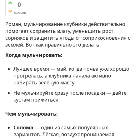
0
голосов
Роман, мульчирование клубники действительно
помогает сохранить влагу, уменьшить рост
сорняков и защитить ягоды от соприкосновения с
землёй. Вот как правильно это делать:
Когда мульчировать:
Лучшее время — май, когда почва уже хорошо
прогрелась, а клубника начала активно
набирать зелёную массу.
Не мульчируйте сразу после посадки — дайте
кустам прижиться.
Чем мульчировать:
Солома
— один из самых популярных
вариантов. Лёгкая, воздухопроницаемая,