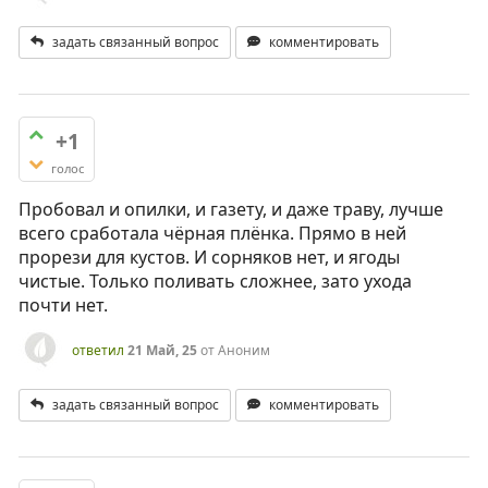
задать связанный вопрос
комментировать
+1
голос
Пробовал и опилки, и газету, и даже траву, лучше
всего сработала чёрная плёнка. Прямо в ней
прорези для кустов. И сорняков нет, и ягоды
чистые. Только поливать сложнее, зато ухода
почти нет.
ответил
21 Май, 25
от
Аноним
задать связанный вопрос
комментировать