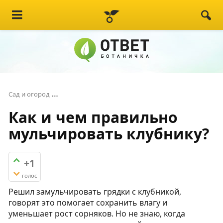
Как и чем правильно мульчировать клубнику
Сад и огород
Как и чем правильно
мульчировать клубнику?
+1
голос
Решил замульчировать грядки с клубникой,
говорят это помогает сохранить влагу и
уменьшает рост сорняков. Но не знаю, когда