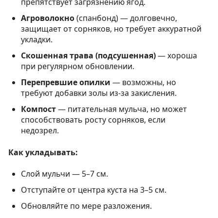
препятствует загрязнению ягод.
Агроволокно
(спанбонд) — долговечно,
защищает от сорняков, но требует аккуратной
укладки.
Скошенная трава (подсушенная)
— хороша
при регулярном обновлении.
Перепревшие опилки
— возможны, но
требуют добавки золы из-за закисления.
Компост
— питательная мульча, но может
способствовать росту сорняков, если
недозрел.
Как укладывать:
Слой мульчи — 5–7 см.
Отступайте от центра куста на 3–5 см.
Обновляйте по мере разложения.