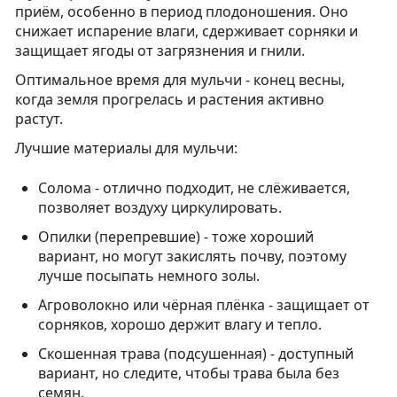
приём, особенно в период плодоношения. Оно
снижает испарение влаги, сдерживает сорняки и
защищает ягоды от загрязнения и гнили.
Оптимальное время для мульчи - конец весны,
когда земля прогрелась и растения активно
растут.
Лучшие материалы для мульчи:
Солома - отлично подходит, не слёживается,
позволяет воздуху циркулировать.
Опилки (перепревшие) - тоже хороший
вариант, но могут закислять почву, поэтому
лучше посыпать немного золы.
Агроволокно или чёрная плёнка - защищает от
сорняков, хорошо держит влагу и тепло.
Скошенная трава (подсушенная) - доступный
вариант, но следите, чтобы трава была без
семян.