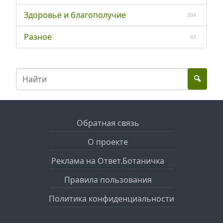
Здоровье и благополучие
204
Разное
43
Обратная связь
О проекте
Реклама на Ответ.Ботаничка
Правила пользования
Политика конфиденциальности