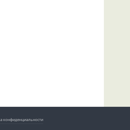
а конфиденциальности