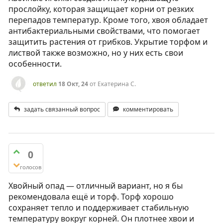
прослойку, которая защищает корни от резких
перепадов температур. Кроме того, хвоя обладает
антибактериальными свойствами, что помогает
защитить растения от грибков. Укрытие торфом и
листвой также возможно, но у них есть свои
особенности.
ответил
18 Окт, 24
от
Екатерина С.
задать связанный вопрос
комментировать
0
голосов
Хвойный опад — отличный вариант, но я бы
рекомендовала ещё и торф. Торф хорошо
сохраняет тепло и поддерживает стабильную
температуру вокруг корней. Он плотнее хвои и