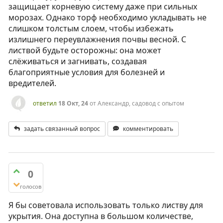
защищает корневую систему даже при сильных
морозах. Однако торф необходимо укладывать не
слишком толстым слоем, чтобы избежать
излишнего переувлажнения почвы весной. С
листвой будьте осторожны: она может
слёживаться и загнивать, создавая
благоприятные условия для болезней и
вредителей.
ответил
18 Окт, 24
от
Александр, садовод с опытом
задать связанный вопрос
комментировать
0
голосов
Я бы советовала использовать только листву для
укрытия. Она доступна в большом количестве,