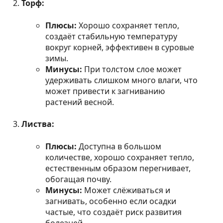
Торф:
Плюсы:
Хорошо сохраняет тепло,
создаёт стабильную температуру
вокруг корней, эффективен в суровые
зимы.
Минусы:
При толстом слое может
удерживать слишком много влаги, что
может привести к загниванию
растений весной.
Листва:
Плюсы:
Доступна в большом
количестве, хорошо сохраняет тепло,
естественным образом перегнивает,
обогащая почву.
Минусы:
Может слёживаться и
загнивать, особенно если осадки
частые, что создаёт риск развития
болезней.