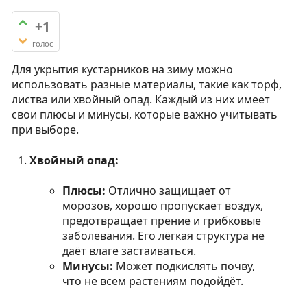
+1
голос
Для укрытия кустарников на зиму можно
использовать разные материалы, такие как торф,
листва или хвойный опад. Каждый из них имеет
свои плюсы и минусы, которые важно учитывать
при выборе.
Хвойный опад:
Плюсы:
Отлично защищает от
морозов, хорошо пропускает воздух,
предотвращает прение и грибковые
заболевания. Его лёгкая структура не
даёт влаге застаиваться.
Минусы:
Может подкислять почву,
что не всем растениям подойдёт.