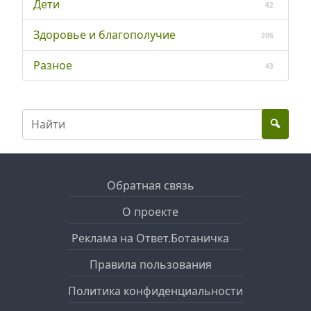
Дети
42
Здоровье и благополучие
206
Разное
43
Обратная связь
О проекте
Реклама на Ответ.Ботаничка
Правила пользования
Политика конфиденциальности