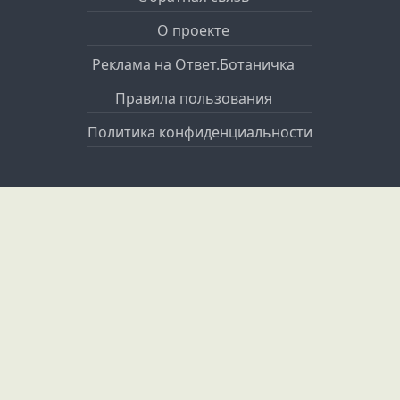
О проекте
Реклама на Ответ.Ботаничка
Правила пользования
Политика конфиденциальности