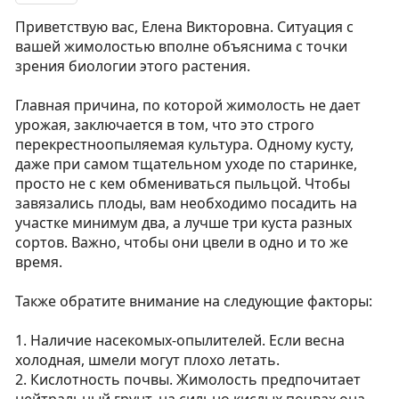
Приветствую вас, Елена Викторовна. Ситуация с
вашей жимолостью вполне объяснима с точки
зрения биологии этого растения.
Главная причина, по которой жимолость не дает
урожая, заключается в том, что это строго
перекрестноопыляемая культура. Одному кусту,
даже при самом тщательном уходе по старинке,
просто не с кем обмениваться пыльцой. Чтобы
завязались плоды, вам необходимо посадить на
участке минимум два, а лучше три куста разных
сортов. Важно, чтобы они цвели в одно и то же
время.
Также обратите внимание на следующие факторы:
1. Наличие насекомых-опылителей. Если весна
холодная, шмели могут плохо летать.
2. Кислотность почвы. Жимолость предпочитает