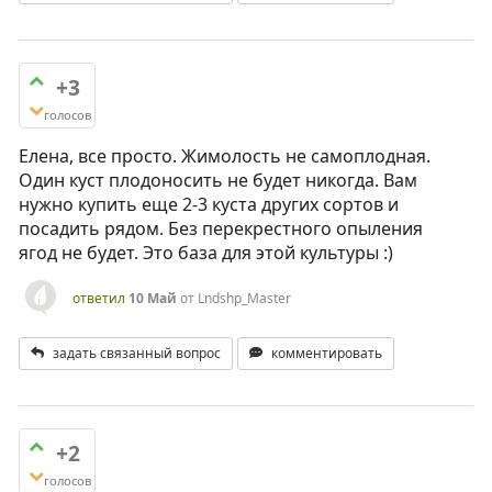
+3
голосов
Елена, все просто. Жимолость не самоплодная.
Один куст плодоносить не будет никогда. Вам
нужно купить еще 2-3 куста других сортов и
посадить рядом. Без перекрестного опыления
ягод не будет. Это база для этой культуры :)
ответил
10 Май
от
Lndshp_Master
задать связанный вопрос
комментировать
+2
голосов