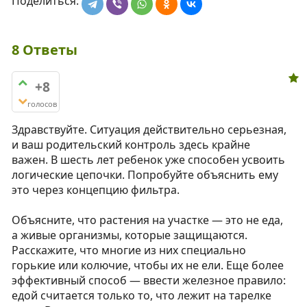
Поделиться:
8
Ответы
+8
голосов
Здравствуйте. Ситуация действительно серьезная,
и ваш родительский контроль здесь крайне
важен. В шесть лет ребенок уже способен усвоить
логические цепочки. Попробуйте объяснить ему
это через концепцию фильтра.
Объясните, что растения на участке — это не еда,
а живые организмы, которые защищаются.
Расскажите, что многие из них специально
горькие или колючие, чтобы их не ели. Еще более
эффективный способ — ввести железное правило:
едой считается только то, что лежит на тарелке