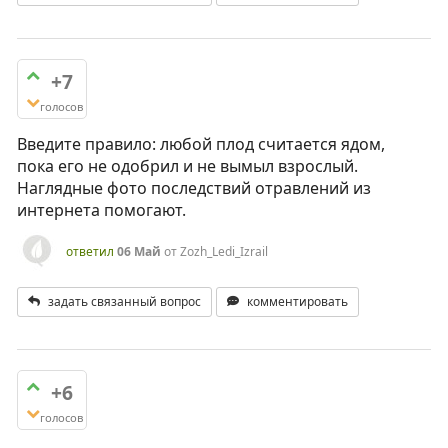
+7
голосов
Введите правило: любой плод считается ядом,
пока его не одобрил и не вымыл взрослый.
Наглядные фото последствий отравлений из
интернета помогают.
ответил
06 Май
от
Zozh_Ledi_Izrail
задать связанный вопрос
комментировать
+6
голосов