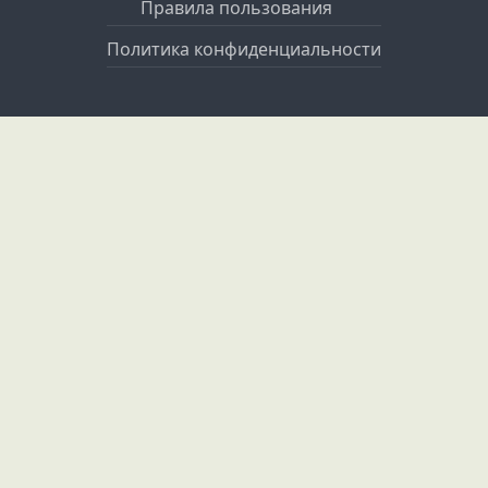
Правила пользования
Политика конфиденциальности