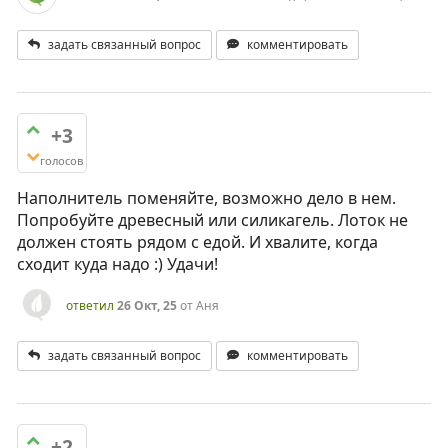
задать связанный вопрос
комментировать
+3
голосов
Наполнитель поменяйте, возможно дело в нем.
Попробуйте древесный или силикагель. Лоток не
должен стоять рядом с едой. И хвалите, когда
сходит куда надо :) Удачи!
ответил
26 Окт, 25
от
Аня
задать связанный вопрос
комментировать
+2