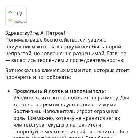
+7
голосов
Здравствуйте, А. Петров!
Понимаю ваше беспокойство, ситуация с
приучением котёнка к лотку может быть порой
непростой, но совершенно разрешимой. Главное
— запастись терпением и последовательностью.
Вот несколько ключевых моментов, которые стоит
проверить и попробовать:
Правильный лоток и наполнитель:
Убедитесь, что лоток подходит по размеру. Для
котят часто рекомендуют лотки с низкими
бортиками. Наполнитель играет огромную
роль. Возможно, котёнку не нравится запах
или текстура текущего наполнителя.
Попробуйте мелкозернистый наполнитель без