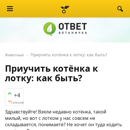
Приучить котёнка к лотку: как быть?
Животные
Приучить котёнка к
лотку: как быть?
+4
голосов
Здравствуйте! Взяли недавно котёнка, такой
милый, но вот с лотком у нас совсем не
складывается, понимаете? Не хочет он туда ходить