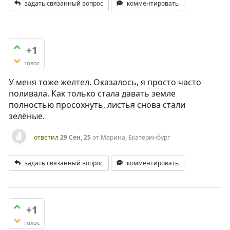
задать связанный вопрос
комментировать
+1
голос
У меня тоже желтел. Оказалось, я просто часто
поливала. Как только стала давать земле
полностью просохнуть, листья снова стали
зелёные.
ответил
29 Сен, 25
от
Марина, Екатеринбург
задать связанный вопрос
комментировать
+1
голос