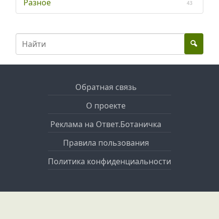
Разное
43
Обратная связь
О проекте
Реклама на Ответ.Ботаничка
Правила пользования
Политика конфиденциальности