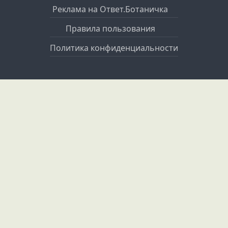
Реклама на Ответ.Ботаничка
Правила пользования
Политика конфиденциальности